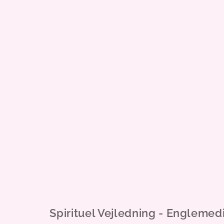
Spirituel Vejledning - Englemed