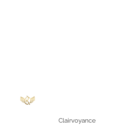
Clairvoyance