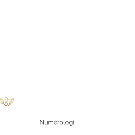
Numerologi