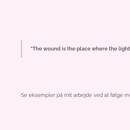
"The wound is the place where the light
Se eksempler på mit arbejde ved at følge m