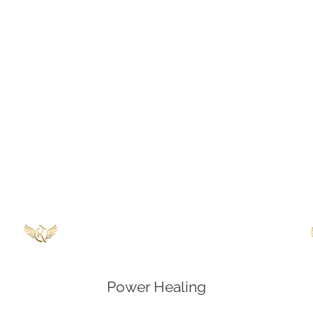
Power Healing